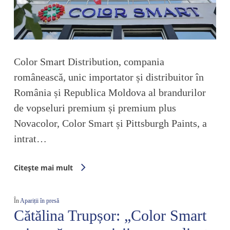
Color Smart Distribution, compania
românească, unic importator și distribuitor în
România și Republica Moldova al brandurilor
de vopseluri premium și premium plus
Novacolor, Color Smart și Pittsburgh Paints, a
intrat…
Citește mai mult
În
Apariții în presă
Cătălina Trupșor: „Color Smart