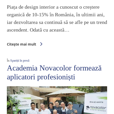
Piața de design interior a cunoscut o creștere
organică de 10-15% în România, în ultimii ani,
iar dezvoltarea sa continuă să se afle pe un trend
ascendent. Odată cu această…
Citește mai mult
În
Apariții în presă
Academia Novacolor formează
aplicatori profesioniști