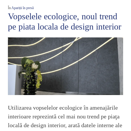
În
Apariții în presă
Vopselele ecologice, noul trend
pe piata locala de design interior
Utilizarea vopselelor ecologice în amenajările
interioare reprezintă cel mai nou trend pe piaţa
locală de design interior, arată datele interne ale