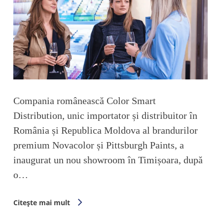
Compania românească Color Smart
Distribution, unic importator și distribuitor în
România și Republica Moldova al brandurilor
premium Novacolor și Pittsburgh Paints, a
inaugurat un nou showroom în Timișoara, după
o…
Citește mai mult