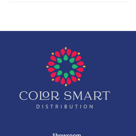
Showroom