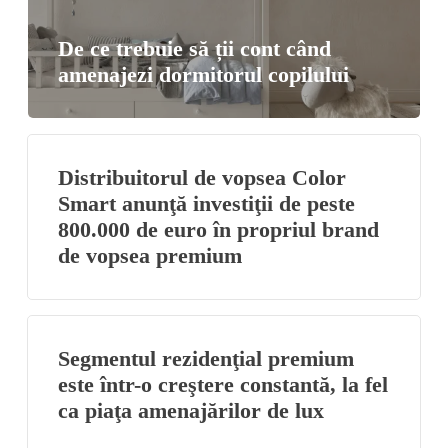
De ce trebuie să ții cont când
amenajezi dormitorul copilului
Distribuitorul de vopsea Color
Smart anunţă investiţii de peste
800.000 de euro în propriul brand
de vopsea premium
Segmentul rezidenţial premium
este într-o creştere constantă, la fel
ca piaţa amenajărilor de lux