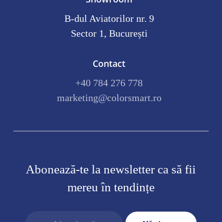
B-dul Aviatorilor nr. 9
Sector 1, București
Contact
+40 784 276 778
marketing@colorsmart.ro
Abonează-te la newsletter ca să fii
mereu în tendințe