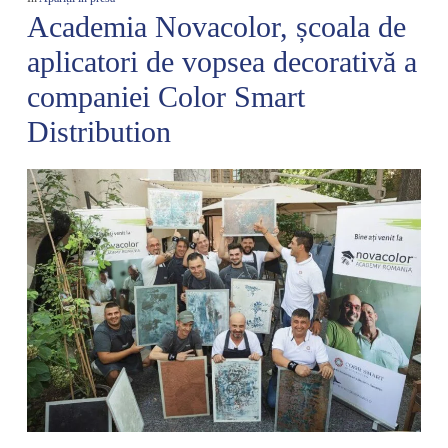
Academia Novacolor, școala de
aplicatori de vopsea decorativă a
companiei Color Smart
Distribution