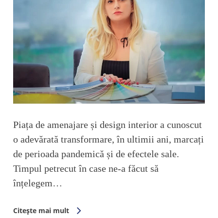
Piața de amenajare și design interior a cunoscut
o adevărată transformare, în ultimii ani, marcați
de perioada pandemică și de efectele sale.
Timpul petrecut în case ne-a făcut să
înțelegem…
Citește mai mult