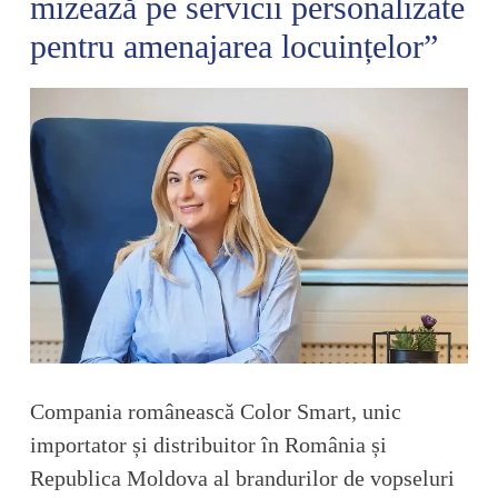
mizează pe servicii personalizate
pentru amenajarea locuințelor”
Compania românească Color Smart, unic
importator și distribuitor în România și
Republica Moldova al brandurilor de vopseluri