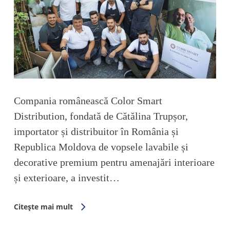
Compania românească Color Smart
Distribution, fondată de Cătălina Trupșor,
importator și distribuitor în România și
Republica Moldova de vopsele lavabile și
decorative premium pentru amenajări interioare
și exterioare, a investit…
Citește mai mult