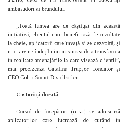
ambasadori ai brandului.
„Toată lumea are de câștigat din această
inițiativă, clientul care beneficiază de rezultate
la cheie, aplicatorii care învață și se dezvoltă, și
noi care ne îndeplinim misiunea de a transforma
în realitate amenajările la care visează clienții”,
mai precizează Cătălina Trupșor, fondator și
CEO Color Smart Distribution.
Costuri și durată
Cursul de începători (o zi) se adresează
aplicatorilor care lucrează de curând în