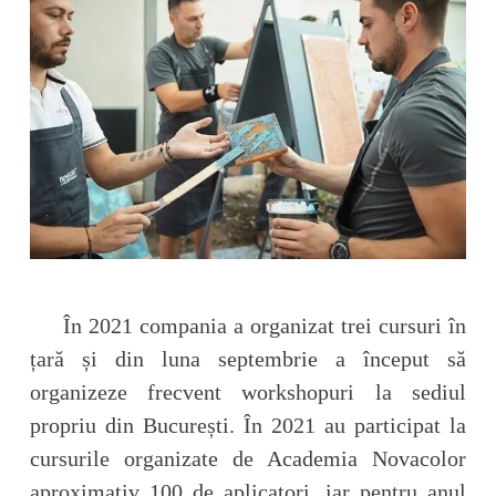
În 2021 compania a organizat trei cursuri în
țară și din luna septembrie a început să
organizeze frecvent workshopuri la sediul
propriu din București. În 2021 au participat la
cursurile organizate de Academia Novacolor
aproximativ 100 de aplicatori, iar pentru anul