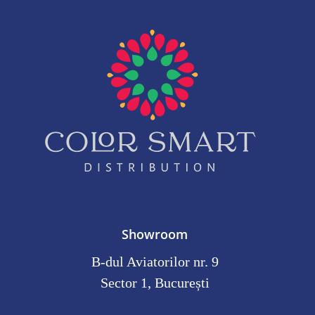
Showroom
B-dul Aviatorilor nr. 9
Sector 1, București