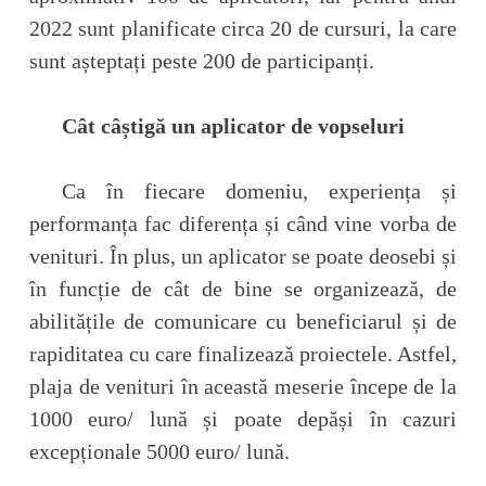
2022 sunt planificate circa 20 de cursuri, la care
sunt așteptați peste 200 de participanți.
Cât câștigă un aplicator de vopseluri
Ca în fiecare domeniu, experiența și
performanța fac diferența și când vine vorba de
venituri. În plus, un aplicator se poate deosebi și
în funcție de cât de bine se organizează, de
abilitățile de comunicare cu beneficiarul și de
rapiditatea cu care finalizează proiectele. Astfel,
plaja de venituri în această meserie începe de la
1000 euro/ lună și poate depăși în cazuri
excepționale 5000 euro/ lună.