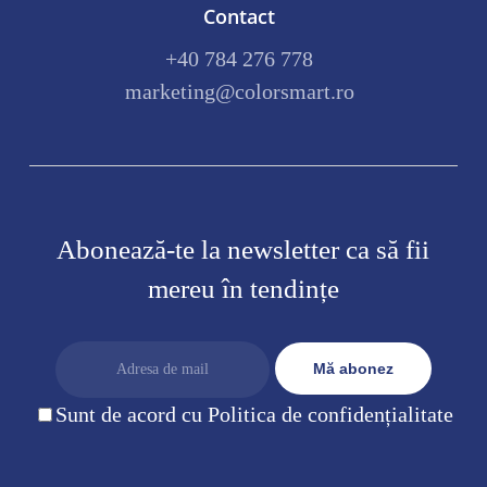
Contact
+40 784 276 778
marketing@colorsmart.ro
Abonează-te la newsletter ca să fii
mereu în tendințe
Sunt de acord cu Politica de confidențialitate