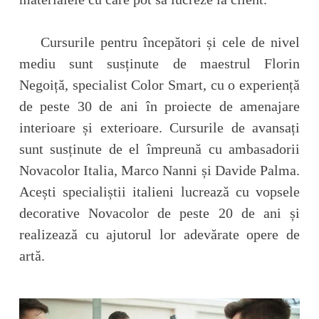
Cursurile pentru începători și cele de nivel
mediu sunt susținute de maestrul Florin
Negoiță, specialist Color Smart, cu o experiență
de peste 30 de ani în proiecte de amenajare
interioare și exterioare. Cursurile de avansați
sunt susținute de el împreună cu ambasadorii
Novacolor Italia, Marco Nanni și Davide Palma.
Acești specialiștii italieni lucrează cu vopsele
decorative Novacolor de peste 20 de ani și
realizează cu ajutorul lor adevărate opere de
artă.