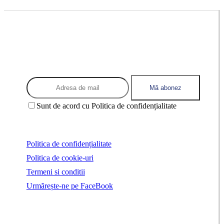
Abonează-te la newsletter ca să fii
mereu în tendințe
Sunt de acord cu Politica de confidențialitate
Politica de confidențialitate
Politica de cookie-uri
Termeni si conditii
Urmărește-ne pe FaceBook