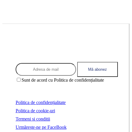
Abonează-te la newsletter ca să fii
mereu în tendințe
Sunt de acord cu Politica de confidențialitate
Politica de confidențialitate
Politica de cookie-uri
Termeni si conditii
Urmărește-ne pe FaceBook