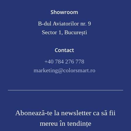
Showroom
B-dul Aviatorilor nr. 9
Sector 1, București
Contact
+40 784 276 778
marketing@colorsmart.ro
Abonează-te la newsletter ca să fii
mereu în tendințe