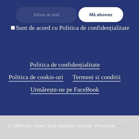
Sunt de acord cu Politica de confidențialitate
Politica de confidențialitate
Politica de cookie-uri
Termeni si conditii
Urmărește-ne pe FaceBook
© 2026 Color Smart. Toate drepturile rezervate. Powered by
Emiral