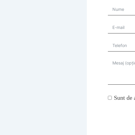
Sunt de