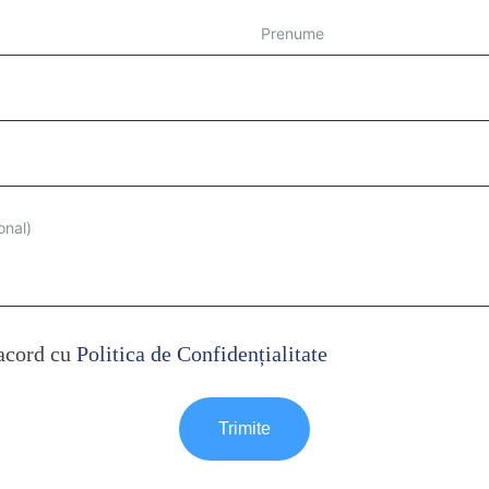
 acord cu
Politica de Confidențialitate
Trimite