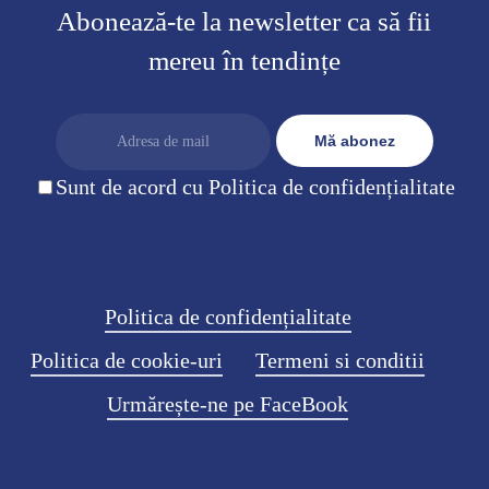
Abonează-te la newsletter ca să fii
mereu în tendințe
Sunt de acord cu Politica de confidențialitate
Politica de confidențialitate
Politica de cookie-uri
Termeni si conditii
Urmărește-ne pe FaceBook