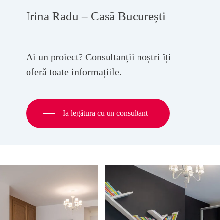
Irina Radu – Casă București
Ai un proiect? Consultanții noștri îți
oferă toate informațiile.
Ia legătura cu un consultant