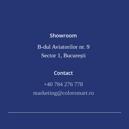
Showroom
B-dul Aviatorilor nr. 9
Sector 1, București
Contact
+40 784 276 778
marketing@colorsmart.ro