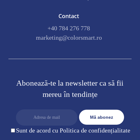
Contact
+40 784 276 778
marketing@colorsmart.ro
Abonează-te la newsletter ca să fii
mereu în tendințe
Sunt de acord cu Politica de confidențialitate