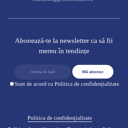
Abonează-te la newsletter ca să fii
mereu în tendințe
Sunt de acord cu Politica de confidențialitate
Politica de confidențialitate